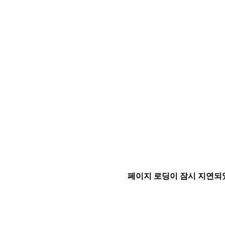
페이지 로딩이 잠시 지연되었