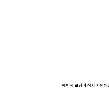
페이지 로딩이 잠시 지연되었